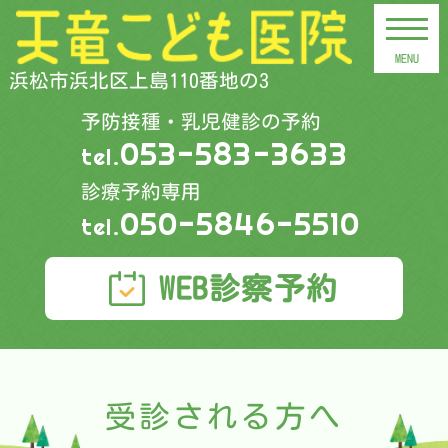
浜松市浜北区上島110番地の3
予防接種・乳児健診の予約
053-583-3633
tel.
診療予約専用
050-5846-5510
tel.
WEB診察予約
受診される方へ