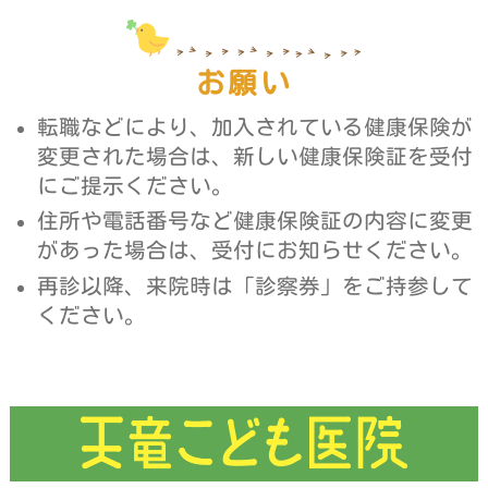
お願い
転職などにより、加入されている健康保険が
変更された場合は、新しい健康保険証を受付
にご提示ください。
住所や電話番号など健康保険証の内容に変更
があった場合は、受付にお知らせください。
再診以降、来院時は「診察券」をご持参して
ください。