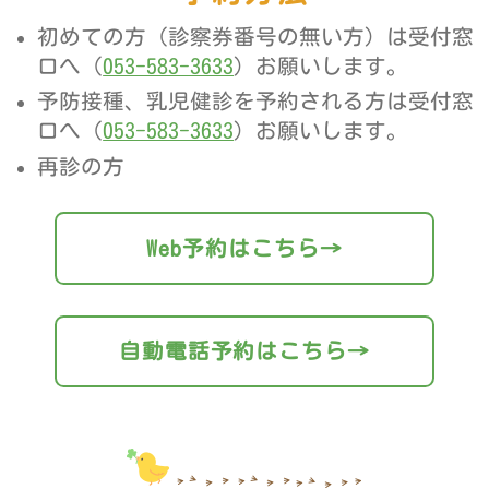
初めての方（診察券番号の無い方）は受付窓
口へ（
053-583-3633
）お願いします。
予防接種、乳児健診を予約される方は受付窓
口へ（
053-583-3633
）お願いします。
再診の方
Web予約はこちら→
自動電話予約はこちら→