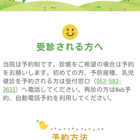
受診される方へ
当院は予約制です。診察をご希望の場合は予約
をお願いします。初めての方、予防接種、乳児
健診を予約される方は受付窓口（
053-583-
3633
）へ電話してください。再診の方はWeb予
約、自動電話予約を利用してください。
予約方法