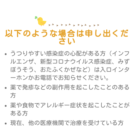
以下のような場合は申し出くだ
さい
うつりやすい感染症の心配がある方（インフ
ルエンザ、新型コロナウイルス感染症、みず
ぼうそう、おたふくかぜなど）は入口インタ
ーホンかお電話でお知らせください。
薬で発疹などの副作用を起こしたことのある
方
薬や食物でアレルギー症状を起こしたことが
ある方
現在、他の医療機関で治療を受けている方