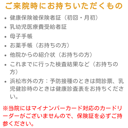
ご来院時にお持ちいただくもの
健康保険被保険者証（初回・月初）
乳幼児医療費受給者証
母子手帳
お薬手帳（お持ちの方）
他院からの紹介状（お持ちの方）
これまでに行った検査結果など（お持ちの
方）
浜松市外の方：予防接種のときは問診票、乳
児健診時のときは健康診査表をお持ちくださ
い。
※当院にはマイナンバーカード対応のカードリ
ーダーがございませんので、保険証を必ずご持
参ください。